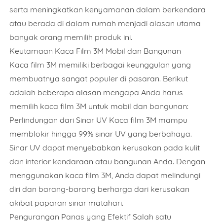
serta meningkatkan kenyamanan dalam berkendara
atau berada di dalam rumah menjadi alasan utama
banyak orang memilih produk ini.
Keutamaan Kaca Film 3M Mobil dan Bangunan
Kaca film 3M memiliki berbagai keunggulan yang
membuatnya sangat populer di pasaran. Berikut
adalah beberapa alasan mengapa Anda harus
memilih kaca film 3M untuk mobil dan bangunan:
Perlindungan dari Sinar UV Kaca film 3M mampu
memblokir hingga 99% sinar UV yang berbahaya.
Sinar UV dapat menyebabkan kerusakan pada kulit
dan interior kendaraan atau bangunan Anda. Dengan
menggunakan kaca film 3M, Anda dapat melindungi
diri dan barang-barang berharga dari kerusakan
akibat paparan sinar matahari.
Pengurangan Panas yang Efektif Salah satu