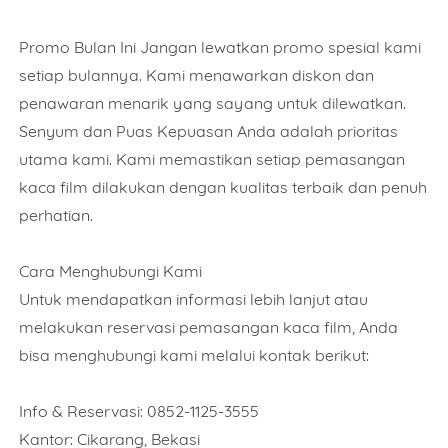
Promo Bulan Ini Jangan lewatkan promo spesial kami
setiap bulannya. Kami menawarkan diskon dan
penawaran menarik yang sayang untuk dilewatkan.
Senyum dan Puas Kepuasan Anda adalah prioritas
utama kami. Kami memastikan setiap pemasangan
kaca film dilakukan dengan kualitas terbaik dan penuh
perhatian.
Cara Menghubungi Kami
Untuk mendapatkan informasi lebih lanjut atau
melakukan reservasi pemasangan kaca film, Anda
bisa menghubungi kami melalui kontak berikut:
Info & Reservasi: 0852-1125-3555
Kantor: Cikarang, Bekasi