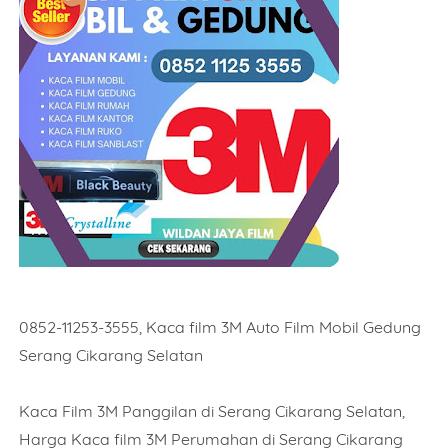
0852-11253-3555, Kaca film 3M Auto Film Mobil Gedung
Serang Cikarang Selatan
Kaca Film 3M Panggilan di Serang Cikarang Selatan,
Harga Kaca film 3M Perumahan di Serang Cikarang