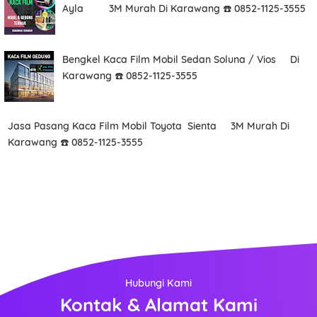
Ayla 3M Murah Di Karawang ☎️ 0852-1125-3555
Bengkel Kaca Film Mobil Sedan Soluna / Vios Di
Karawang ☎️ 0852-1125-3555
Jasa Pasang Kaca Film Mobil Toyota Sienta 3M Murah Di
Karawang ☎️ 0852-1125-3555
Hubungi Kami
Kontak & Alamat Kami