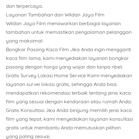
dan terpercaya.
Layanan Tambahan dari Wildan Jaya Film
Wildan Jaya Film menawarkan berbagai layanan
tambahan untuk memastikan pengalaman pelanggan
yang maksimal:
Bongkar Pasang Kaca Film Jika Anda ingin mengganti
kaca film lama, kami menyediakan layanan bongkar
pasang dengan harga yang wajar dan tanpa ribet.
Gratis Survey Lokasi Home Service Kami menyediakan
layanan survei lokasi gratis, sehingga Anda bisa
mendapatkan rekomendasi terbaik tentang jenis kaca
film yang sesuai dengan kendaraan atau rumah Anda.
Gratis Konsultasi Jika Anda bingung memilih jenis kaca
film yang tepat, kami menyediakan layanan konsultasi
gratis untuk membantu Anda memutuskan pilihan
yang paling sesuai.