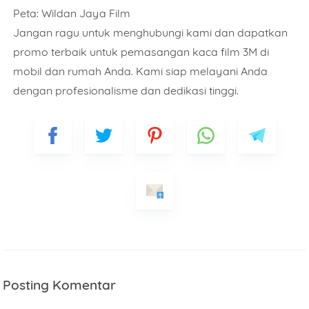
Peta: Wildan Jaya Film
Jangan ragu untuk menghubungi kami dan dapatkan
promo terbaik untuk pemasangan kaca film 3M di
mobil dan rumah Anda. Kami siap melayani Anda
dengan profesionalisme dan dedikasi tinggi.
Posting Komentar