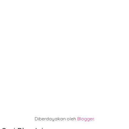
Diberdayakan oleh
Blogger
.