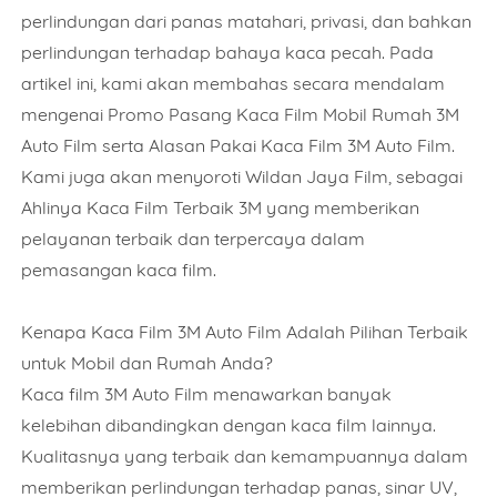
perlindungan dari panas matahari, privasi, dan bahkan
perlindungan terhadap bahaya kaca pecah. Pada
artikel ini, kami akan membahas secara mendalam
mengenai Promo Pasang Kaca Film Mobil Rumah 3M
Auto Film serta Alasan Pakai Kaca Film 3M Auto Film.
Kami juga akan menyoroti Wildan Jaya Film, sebagai
Ahlinya Kaca Film Terbaik 3M yang memberikan
pelayanan terbaik dan terpercaya dalam
pemasangan kaca film.
Kenapa Kaca Film 3M Auto Film Adalah Pilihan Terbaik
untuk Mobil dan Rumah Anda?
Kaca film 3M Auto Film menawarkan banyak
kelebihan dibandingkan dengan kaca film lainnya.
Kualitasnya yang terbaik dan kemampuannya dalam
memberikan perlindungan terhadap panas, sinar UV,