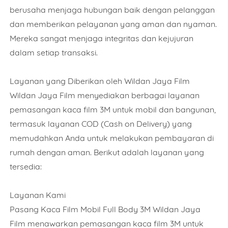
berusaha menjaga hubungan baik dengan pelanggan
dan memberikan pelayanan yang aman dan nyaman.
Mereka sangat menjaga integritas dan kejujuran
dalam setiap transaksi.
Layanan yang Diberikan oleh Wildan Jaya Film
Wildan Jaya Film menyediakan berbagai layanan
pemasangan kaca film 3M untuk mobil dan bangunan,
termasuk layanan COD (Cash on Delivery) yang
memudahkan Anda untuk melakukan pembayaran di
rumah dengan aman. Berikut adalah layanan yang
tersedia:
Layanan Kami
Pasang Kaca Film Mobil Full Body 3M Wildan Jaya
Film menawarkan pemasangan kaca film 3M untuk