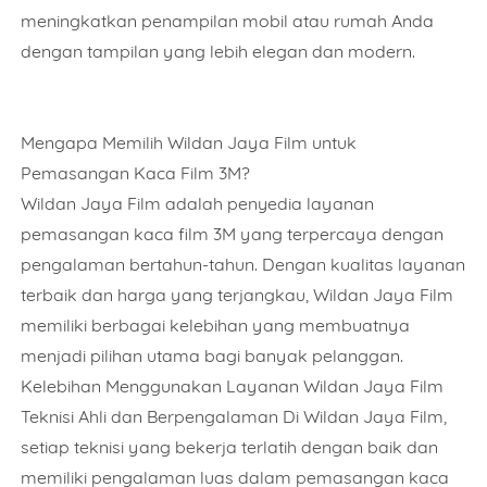
meningkatkan penampilan mobil atau rumah Anda
dengan tampilan yang lebih elegan dan modern.
Mengapa Memilih Wildan Jaya Film untuk
Pemasangan Kaca Film 3M?
Wildan Jaya Film adalah penyedia layanan
pemasangan kaca film 3M yang terpercaya dengan
pengalaman bertahun-tahun. Dengan kualitas layanan
terbaik dan harga yang terjangkau, Wildan Jaya Film
memiliki berbagai kelebihan yang membuatnya
menjadi pilihan utama bagi banyak pelanggan.
Kelebihan Menggunakan Layanan Wildan Jaya Film
Teknisi Ahli dan Berpengalaman Di Wildan Jaya Film,
setiap teknisi yang bekerja terlatih dengan baik dan
memiliki pengalaman luas dalam pemasangan kaca