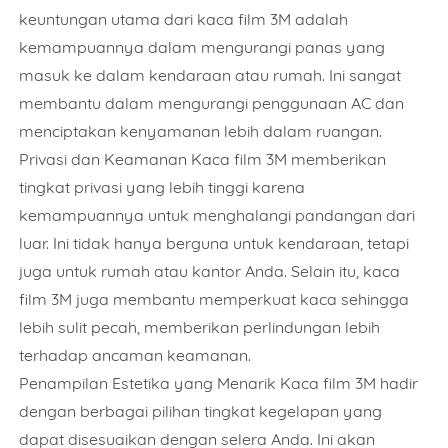
keuntungan utama dari kaca film 3M adalah
kemampuannya dalam mengurangi panas yang
masuk ke dalam kendaraan atau rumah. Ini sangat
membantu dalam mengurangi penggunaan AC dan
menciptakan kenyamanan lebih dalam ruangan.
Privasi dan Keamanan Kaca film 3M memberikan
tingkat privasi yang lebih tinggi karena
kemampuannya untuk menghalangi pandangan dari
luar. Ini tidak hanya berguna untuk kendaraan, tetapi
juga untuk rumah atau kantor Anda. Selain itu, kaca
film 3M juga membantu memperkuat kaca sehingga
lebih sulit pecah, memberikan perlindungan lebih
terhadap ancaman keamanan.
Penampilan Estetika yang Menarik Kaca film 3M hadir
dengan berbagai pilihan tingkat kegelapan yang
dapat disesuaikan dengan selera Anda. Ini akan