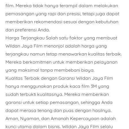
film. Mereka tidak hanya terampil dalam melakukan
pemasangan yang rapi dan presisi, tetapi juga dapat
memberikan rekomendasi sesuai dengan kebutuhan
dan preferensi Anda.
Harga Terjangkau Salah satu faktor yang membuat
Wildan Jaya Film menonjol adalah harga yang
terjangkau namun tetap menawarkan kualitas terbaik.
Mereka berkomitmen untuk memberikan pelayanan
yang maksimal tanpa membebani biaya.
Kualitas Terbaik dengan Garansi Wildan Jaya Film
hanya menggunakan produk kaca film 3M yang
sudah terbukti kualitasnya. Mereka memberikan
garansi untuk setiap pemasangan, sehingga Anda
dapat merasa tenang dan puas dengan hasilnya.
Aman, Nyaman, dan Amanah Kepercayaan adalah
kunci utama dalam bisnis. Wildan Jaya Film selalu