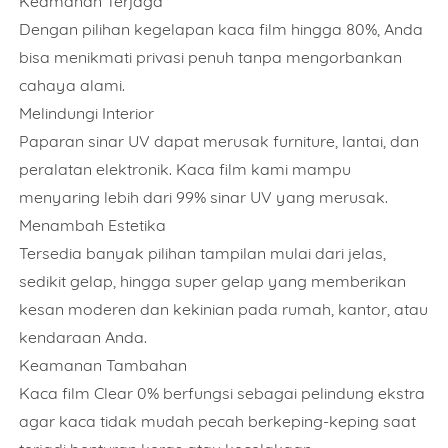
Keamanan Terjaga
Dengan pilihan kegelapan kaca film hingga 80%, Anda
bisa menikmati privasi penuh tanpa mengorbankan
cahaya alami.
Melindungi Interior
Paparan sinar UV dapat merusak furniture, lantai, dan
peralatan elektronik. Kaca film kami mampu
menyaring lebih dari 99% sinar UV yang merusak.
Menambah Estetika
Tersedia banyak pilihan tampilan mulai dari jelas,
sedikit gelap, hingga super gelap yang memberikan
kesan moderen dan kekinian pada rumah, kantor, atau
kendaraan Anda.
Keamanan Tambahan
Kaca film Clear 0% berfungsi sebagai pelindung ekstra
agar kaca tidak mudah pecah berkeping-keping saat