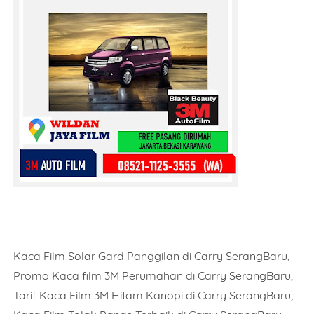
Kaca Film Solar Gard Panggilan di Carry SerangBaru,
Promo Kaca film 3M Perumahan di Carry SerangBaru,
Tarif Kaca Film 3M Hitam Kanopi di Carry SerangBaru,