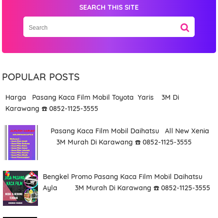
SEARCH THIS SITE
POPULAR POSTS
Harga Pasang Kaca Film Mobil Toyota Yaris 3M Di
Karawang ☎️ 0852-1125-3555
Pasang Kaca Film Mobil Daihatsu All New Xenia
3M Murah Di Karawang ☎️ 0852-1125-3555
Bengkel Promo Pasang Kaca Film Mobil Daihatsu
Ayla 3M Murah Di Karawang ☎️ 0852-1125-3555