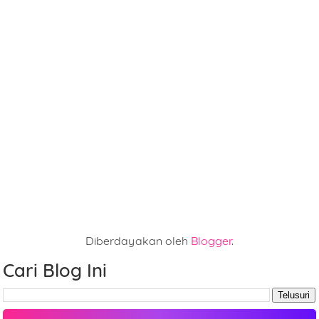
Diberdayakan oleh
Blogger
.
Cari Blog Ini