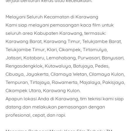
terjadi benturan keras atau kecelakaan.
Melayani Seluruh Kecamatan di Karawang
Kami siap melayani pemasangan kaca film untuk
seluruh area Kabupaten Karawang, termasuk:
Karawang Barat, Karawang Timur, Telukjambe Barat,
Telukjambe Timur, Klari, Cikampek, Tirtamulya,
Jatisari, Kotabaru, Lemahabang, Purwasari, Banyusari,
Rengasdengklok, Kutawaluya, Batujaya, Pedes,
Cibuaya, Jayakerta, Cilamaya Wetan, Cilamaya Kulon,
Tempuran, Tirtajaya, Rawamerta, Majalaya, Pakisjaya,
Cikampek Utara, Karawang Kulon.
Apapun lokasi Anda di Karawang, tim teknisi kami siap
datang dan melakukan pemasangan dengan
profesional, cepat, dan rapi.