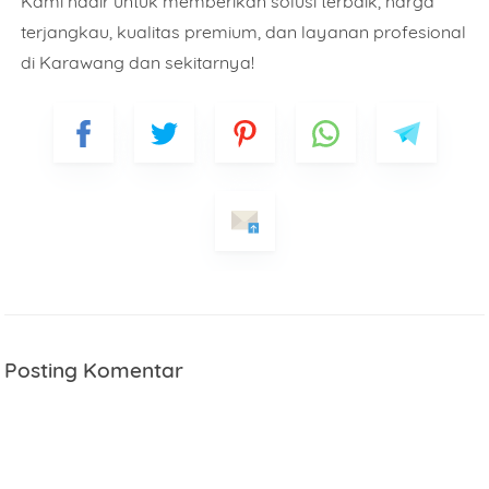
Kami hadir untuk memberikan solusi terbaik, harga
terjangkau, kualitas premium, dan layanan profesional
di Karawang dan sekitarnya!
Posting Komentar