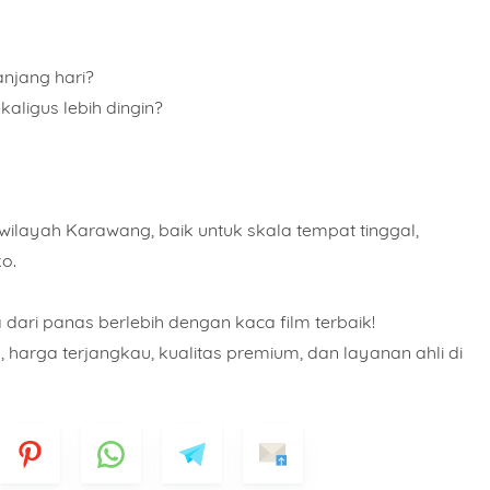
njang hari?
kaligus lebih dingin?
 wilayah Karawang, baik untuk skala tempat tinggal,
ko.
 dari panas berlebih dengan kaca film terbaik!
 harga terjangkau, kualitas premium, dan layanan ahli di