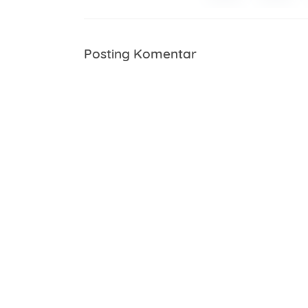
Posting Komentar