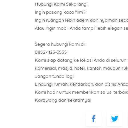
Hubungi Kami Sekarang!
Ingin pasang kaca film?
Ingin ruangan lebih adem dan nyaman sepa
Atau ingin mobil Anda tampil lebih elegan se
Segera hubungi kami di:
0852-1125-3555
Kami siap datang ke lokasi Anda di seluruh
komersial, masjid, hotel, kantor, maupun ru
Jangan tunda lagi!
Lindungi rumah, kendaraan, dan bisnis Anda
Kami hadir untuk memberikan solusi terbaik,
Karawang dan sekitarnya!