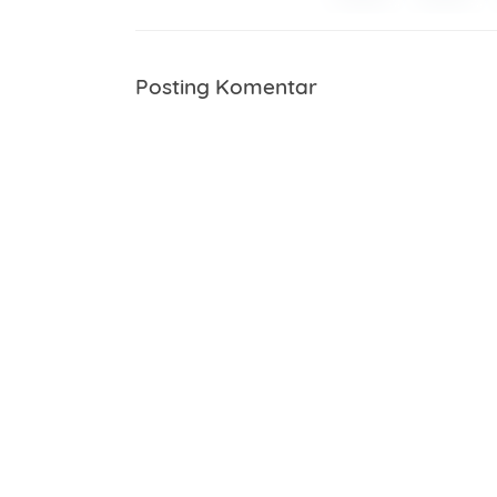
Posting Komentar