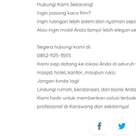
Hubungi Kami Sekarang!
Ingin pasang kaca film?
Ingin ruangan lebih adem dan nyaman sepa
Atau ingin mobil Anda tampil lebih elegan s
Segera hubungi kami di:
0852-1125-3555
Kami siap datang ke lokasi Anda di seluruh 
masjid, hotel, kantor, maupun ruko.
Jangan tunda lagi!
Lindungi rumah, kendaraan, dan bisnis Anda
Kami hadir untuk memberikan solusi terbaik
profesional di Karawang dan sekitarnya!