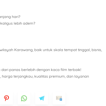
njang hari?
ekaligus lebih adem?
wilayah Karawang, baik untuk skala tempat tinggal, bisnis,
 dari panas berlebih dengan kaca film terbaik!
, harga terjangkau, kualitas premium, dan layanan