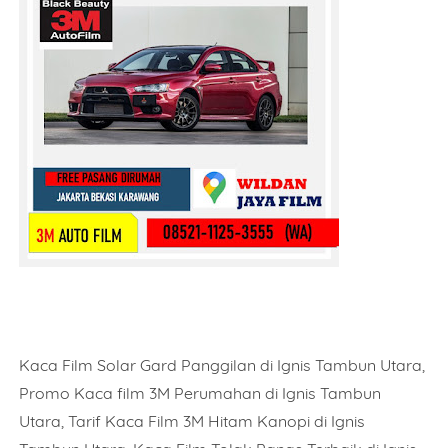
Kaca Film Solar Gard Panggilan di Ignis Tambun Utara,
Promo Kaca film 3M Perumahan di Ignis Tambun
Utara, Tarif Kaca Film 3M Hitam Kanopi di Ignis