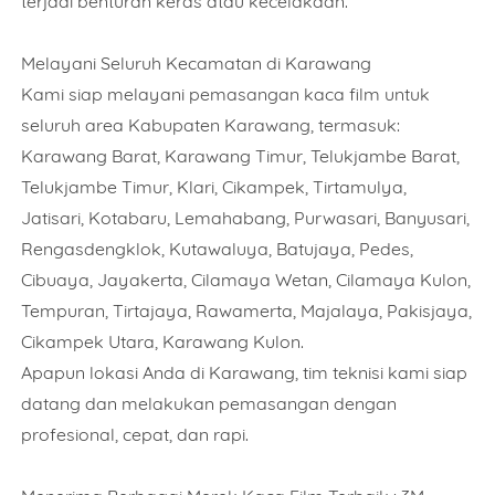
terjadi benturan keras atau kecelakaan.
Melayani Seluruh Kecamatan di Karawang
Kami siap melayani pemasangan kaca film untuk
seluruh area Kabupaten Karawang, termasuk:
Karawang Barat, Karawang Timur, Telukjambe Barat,
Telukjambe Timur, Klari, Cikampek, Tirtamulya,
Jatisari, Kotabaru, Lemahabang, Purwasari, Banyusari,
Rengasdengklok, Kutawaluya, Batujaya, Pedes,
Cibuaya, Jayakerta, Cilamaya Wetan, Cilamaya Kulon,
Tempuran, Tirtajaya, Rawamerta, Majalaya, Pakisjaya,
Cikampek Utara, Karawang Kulon.
Apapun lokasi Anda di Karawang, tim teknisi kami siap
datang dan melakukan pemasangan dengan
profesional, cepat, dan rapi.