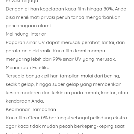
Privasi Terjaga
Dengan pilihan kegelapan kaca film hingga 80%, Anda
bisa menikmati privasi penuh tanpa mengorbankan
pencahayaan alami.
Melindungi Interior
Paparan sinar UV dapat merusak perabot, lantai, dan
peralatan elektronik. Kaca film kami mampu
menyaring lebih dari 99% sinar UV yang merusak.
Menambah Estetika
Tersedia banyak pilihan tampilan mulai dari bening,
sedikit gelap, hingga super gelap yang memberikan
kesan moderen dan kekinian pada rumah, kantor, atau
kendaraan Anda.
Keamanan Tambahan
Kaca film Clear 0% berfungsi sebagai pelindung ekstra
agar kaca tidak mudah pecah berkeping-keping saat