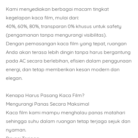
Kami menyediakan berbagai macam tingkat
kegelapan kaca film, mulai dari:
40%, 60%, 80%, transparan 0% khusus untuk safety
(pengamanan tanpa mengurangi visibilitas).
Dengan pemasangan kaca film yang tepat, ruangan
Anda akan terasa lebih dingin tanpa harus bergantung
pada AC secara berlebihan, efisien dalam penggunaan
energi, dan tetap memberikan kesan modern dan
elegan.
Kenapa Harus Pasang Kaca Film?
Mengurangi Panas Secara Maksimal
Kaca film kami mampu menghalau panas matahari
sehingga suhu dalam ruangan tetap terjaga sejuk dan
nyaman.