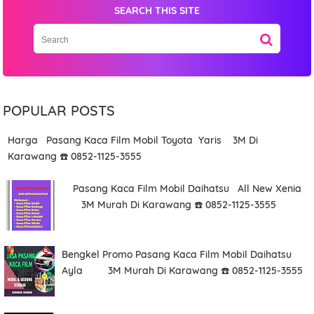
SEARCH THIS SITE
POPULAR POSTS
Harga Pasang Kaca Film Mobil Toyota Yaris 3M Di
Karawang ☎️ 0852-1125-3555
Pasang Kaca Film Mobil Daihatsu All New Xenia
3M Murah Di Karawang ☎️ 0852-1125-3555
Bengkel Promo Pasang Kaca Film Mobil Daihatsu
Ayla 3M Murah Di Karawang ☎️ 0852-1125-3555