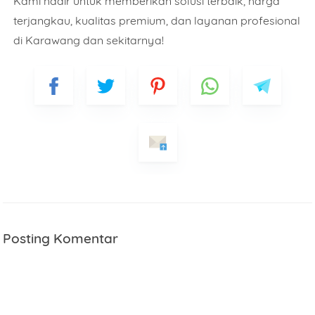
Kami hadir untuk memberikan solusi terbaik, harga
terjangkau, kualitas premium, dan layanan profesional
di Karawang dan sekitarnya!
Posting Komentar