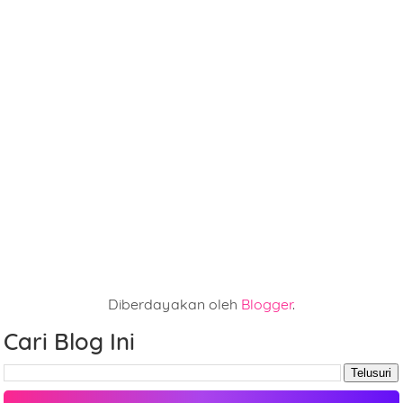
Diberdayakan oleh
Blogger
.
Cari Blog Ini