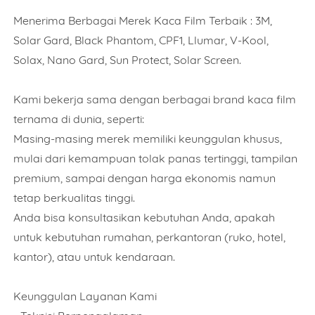
Menerima Berbagai Merek Kaca Film Terbaik : 3M,
Solar Gard, Black Phantom, CPF1, Llumar, V-Kool,
Solax, Nano Gard, Sun Protect, Solar Screen.
Kami bekerja sama dengan berbagai brand kaca film
ternama di dunia, seperti:
Masing-masing merek memiliki keunggulan khusus,
mulai dari kemampuan tolak panas tertinggi, tampilan
premium, sampai dengan harga ekonomis namun
tetap berkualitas tinggi.
Anda bisa konsultasikan kebutuhan Anda, apakah
untuk kebutuhan rumahan, perkantoran (ruko, hotel,
kantor), atau untuk kendaraan.
Keunggulan Layanan Kami