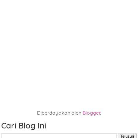
Diberdayakan oleh
Blogger
.
Cari Blog Ini