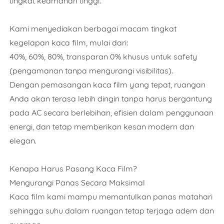
tingkat keamanan tinggi.
Kami menyediakan berbagai macam tingkat
kegelapan kaca film, mulai dari:
40%, 60%, 80%, transparan 0% khusus untuk safety
(pengamanan tanpa mengurangi visibilitas).
Dengan pemasangan kaca film yang tepat, ruangan
Anda akan terasa lebih dingin tanpa harus bergantung
pada AC secara berlebihan, efisien dalam penggunaan
energi, dan tetap memberikan kesan modern dan
elegan.
Kenapa Harus Pasang Kaca Film?
Mengurangi Panas Secara Maksimal
Kaca film kami mampu memantulkan panas matahari
sehingga suhu dalam ruangan tetap terjaga adem dan