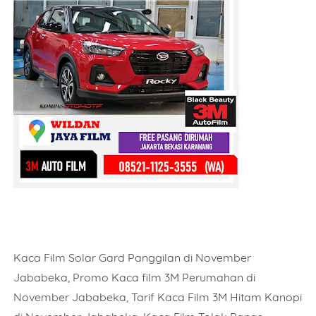
Kaca Film Solar Gard Panggilan di November
Jababeka, Promo Kaca film 3M Perumahan di
November Jababeka, Tarif Kaca Film 3M Hitam Kanopi