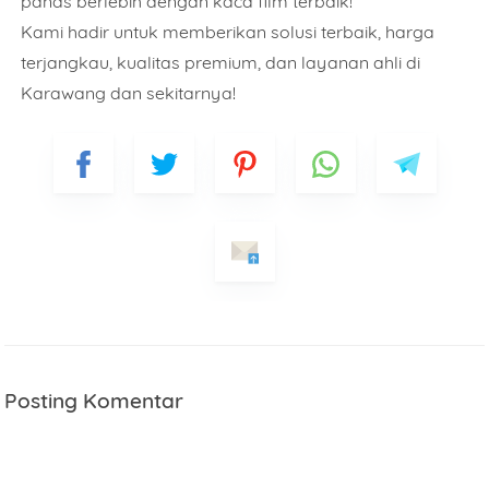
panas berlebih dengan kaca film terbaik!
Kami hadir untuk memberikan solusi terbaik, harga
terjangkau, kualitas premium, dan layanan ahli di
Karawang dan sekitarnya!
Posting Komentar