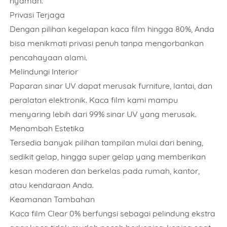
nyaman.
Privasi Terjaga
Dengan pilihan kegelapan kaca film hingga 80%, Anda
bisa menikmati privasi penuh tanpa mengorbankan
pencahayaan alami.
Melindungi Interior
Paparan sinar UV dapat merusak furniture, lantai, dan
peralatan elektronik. Kaca film kami mampu
menyaring lebih dari 99% sinar UV yang merusak.
Menambah Estetika
Tersedia banyak pilihan tampilan mulai dari bening,
sedikit gelap, hingga super gelap yang memberikan
kesan moderen dan berkelas pada rumah, kantor,
atau kendaraan Anda.
Keamanan Tambahan
Kaca film Clear 0% berfungsi sebagai pelindung ekstra