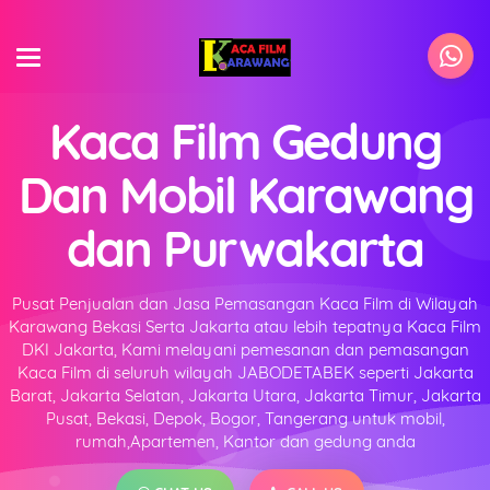
Kaca Film Gedung
Dan Mobil Karawang
dan Purwakarta
Pusat Penjualan dan Jasa Pemasangan Kaca Film di Wilayah
Karawang Bekasi Serta Jakarta atau lebih tepatnya Kaca Film
DKI Jakarta, Kami melayani pemesanan dan pemasangan
Kaca Film di seluruh wilayah JABODETABEK seperti Jakarta
Barat, Jakarta Selatan, Jakarta Utara, Jakarta Timur, Jakarta
Pusat, Bekasi, Depok, Bogor, Tangerang untuk mobil,
rumah,Apartemen, Kantor dan gedung anda